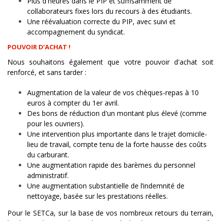
Plus d'heures dans le PIP et suffisamment de
collaborateurs fixes lors du recours à des étudiants.
Une réévaluation correcte du PIP, avec suivi et
accompagnement du syndicat.
POUVOIR D’ACHAT !
Nous souhaitons également que votre pouvoir d'achat soit
renforcé, et sans tarder :
Augmentation de la valeur de vos chèques-repas à 10
euros à compter du 1er avril.
Des bons de réduction d'un montant plus élevé (comme
pour les ouvriers).
Une intervention plus importante dans le trajet domicile-
lieu de travail, compte tenu de la forte hausse des coûts
du carburant.
Une augmentation rapide des barèmes du personnel
administratif.
Une augmentation substantielle de l’indemnité de
nettoyage, basée sur les prestations réelles.
Pour le SETCa, sur la base de vos nombreux retours du terrain,