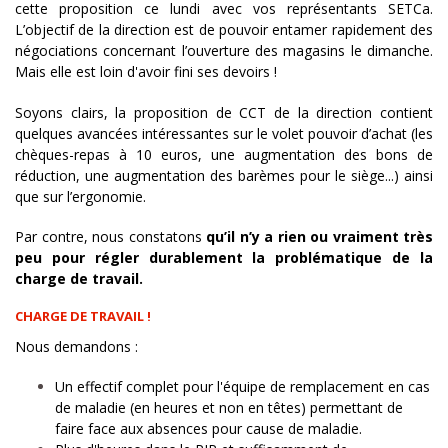
cette proposition ce lundi avec vos représentants SETCa.
L’objectif de la direction est de pouvoir entamer rapidement des
négociations concernant l’ouverture des magasins le dimanche.
Mais elle est loin d'avoir fini ses devoirs !
Soyons clairs, la proposition de CCT de la direction contient
quelques avancées intéressantes sur le volet pouvoir d’achat (les
chèques-repas à 10 euros, une augmentation des bons de
réduction, une augmentation des barèmes pour le siège...) ainsi
que sur l’ergonomie.
Par contre, nous constatons
qu’il n’y a rien ou vraiment très
peu pour régler durablement la problématique de la
charge de travail.
CHARGE DE TRAVAIL !
Nous demandons :
Un effectif complet pour l'équipe de remplacement en cas
de maladie (en heures et non en têtes) permettant de
faire face aux absences pour cause de maladie.