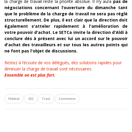
la charge de travail reste la priorité absolue. II n’y aura
pas de
négociations concernant l’ouverture du dimanche tant
que le problème de la charge de travail ne sera pas réglé
structurellement. De plus, il est clair que la direction doit
également s'atteler rapidement à l'amélioration de
votre pouvoir d'achat. Le SETCa invite la direction d'Aldi à
conclure dès à présent avec lui un accord sur le pouvoir
d'achat des travailleurs et sur tous les autres points qui
ne font pas l'objet de discussions.
Restez à l’écoute de vos délégués, des solutions rapides pour
diminuer la charge de travail sont nécessaires.
Ensemble on est plus fort.
Fédéral
202
Tract
Commerce