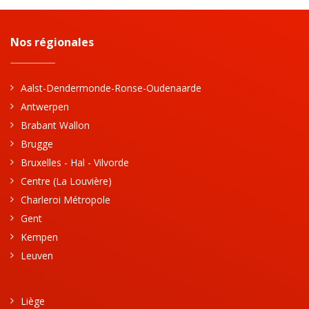
Nos régionales
Aalst-Dendermonde-Ronse-Oudenaarde
Antwerpen
Brabant Wallon
Brugge
Bruxelles - Hal - Vilvorde
Centre (La Louvière)
Charleroi Métropole
Gent
Kempen
Leuven
Liège