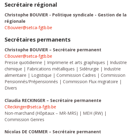
Secrétaire régional
Christophe BOUVIER - Politique syndicale - Gestion de la
régionale
CBouvier@setca-fgtb.be
Secrétaires permanents
Christophe BOUVIER – Secrétaire permanent
CBouvier@setca-fgtb.be
Presse quotidienne | Imprimerie et arts graphiques | Industrie
chimique | Fabrications métalliques | Sidérurgie | Industrie
alimentaire | Logistique | Commission Cadres | Commission
Pensionnés/Prépensionnés | Commission Flux migratoire |
Divers
Claudia RECKINGER – Secrétaire permanente
CReckinger@setca-fgtb.be
Non-marchand (Hôpitaux – MR-MRS) | MEH (RW) |
Commission Genres
Nicolas DE COMMER – Secrétaire permanent