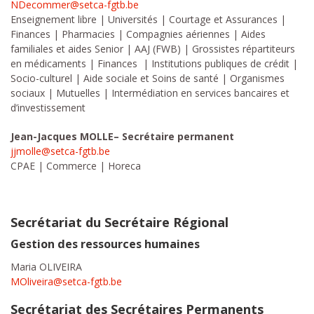
NDecommer@setca-fgtb.be
Enseignement libre | Universités | Courtage et Assurances |
Finances | Pharmacies | Compagnies aériennes | Aides
familiales et aides Senior | AAJ (FWB) | Grossistes répartiteurs
en médicaments | Finances | Institutions publiques de crédit |
Socio-culturel | Aide sociale et Soins de santé | Organismes
sociaux | Mutuelles | Intermédiation en services bancaires et
d’investissement
Jean-Jacques MOLLE– Secrétaire permanent
jjmolle@setca-fgtb.be
CPAE | Commerce | Horeca
Secrétariat du Secrétaire Régional
Gestion des ressources humaines
Maria OLIVEIRA
MOliveira@setca-fgtb.be
Secrétariat des Secrétaires Permanents