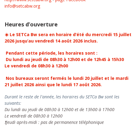
info@setcabw.org
Heures d’ouverture
☀️ Le SETCa Bw sera en horaire d’été du mercredi 15 juillet
2026 jusqu’au vendredi 14 août 2026 inclus.
Pendant cette période, les horaires sont :
Du lundi au jeudi de 08h30 à 12h00 et de 12h45 à 15h30
Le vendredi de 08h30 à 12h00
Nos bureaux seront fermés le lundi 20 juillet et le mardi
21 juillet 2026 ainsi que le lundi 17 août 2026.
Durant le reste de l'année, les horaires du SETCa Bw sont les
suivants:
Du lundi au jeudi de 08h30 à 12h00 et de 13h00 à 17h00
Le vendredi de 08h30 à 12h00
❗Jeudi après-midi : pas de permanence téléphonique