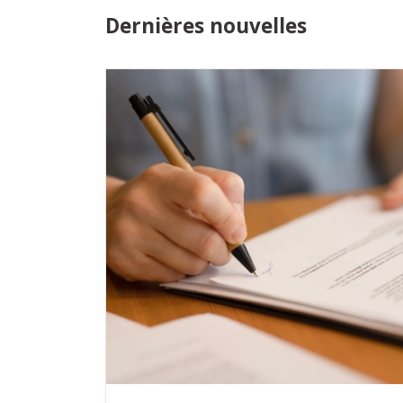
Dernières nouvelles