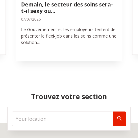
Demain, le secteur des soins sera-
t-il sexy ou...
07/07/2026
Le Gouvernement et les employeurs tentent de
présenter le flexi-job dans les soins comme une
solution...
Trouvez votre section