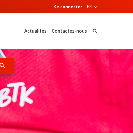
FR
Se connecter
Actualités
Contactez-nous