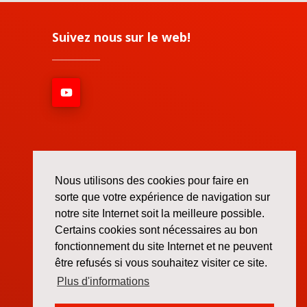
Suivez nous sur le web!
Nous utilisons des cookies pour faire en
sorte que votre expérience de navigation sur
notre site Internet soit la meilleure possible.
Certains cookies sont nécessaires au bon
fonctionnement du site Internet et ne peuvent
être refusés si vous souhaitez visiter ce site.
Plus d'informations