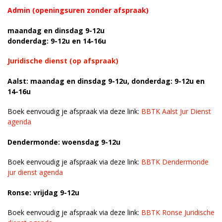
Admin (openingsuren zonder afspraak)
maandag en dinsdag 9-12u
donderdag: 9-12u en 14-16u
Juridische dienst (op afspraak)
Aalst: maandag en dinsdag 9-12u, donderdag: 9-12u en
14-16u
Boek eenvoudig je afspraak via deze link:
BBTK Aalst Jur Dienst
agenda
Dendermonde: woensdag 9-12u
Boek eenvoudig je afspraak via deze link:
BBTK Dendermonde
jur dienst agenda
Ronse: vrijdag 9-12u
Boek eenvoudig je afspraak via deze link:
BBTK Ronse Juridische