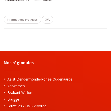
Informations pratiques
OVL
Nos régionales
Aalst-Dendermonde-Ronse-Oudenaarde
Antwerpen
Brabant Wallon
Brugge
Bruxelles - Hal - Vilvorde