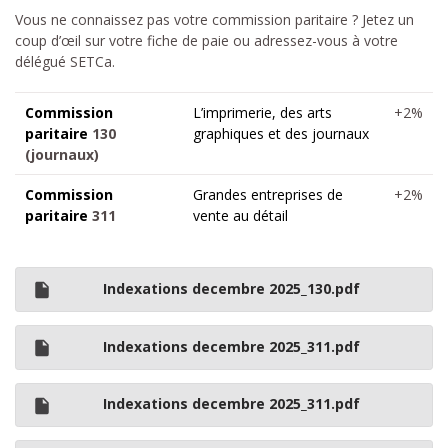
Vous ne connaissez pas votre commission paritaire ? Jetez un
coup d’œil sur votre fiche de paie ou adressez-vous à votre
délégué SETCa.
Commission
L’imprimerie, des arts
+2%
paritaire
130
graphiques et des journaux
(journaux)
Commission
Grandes entreprises de
+2%
paritaire
311
vente au détail
Indexations decembre 2025_130.pdf
Indexations decembre 2025_311.pdf
Indexations decembre 2025_311.pdf