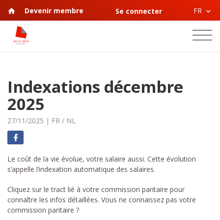
FR
Devenir membre
Se connecter
Indexations décembre
2025
27/11/2025
|
FR
/
NL
Le coût de la vie évolue, votre salaire aussi. Cette évolution
s’appelle l’indexation automatique des salaires.
Cliquez sur le tract lié à votre commission paritaire pour
connaître les infos détaillées. Vous ne connaissez pas votre
commission paritaire ?